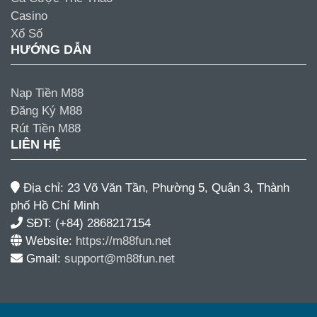
Casino
Xổ Số
HƯỚNG DẪN
Nạp Tiền M88
Đăng Ký M88
Rút Tiền M88
LIÊN HỆ
Địa chỉ: 23 Võ Văn Tần, Phường 5, Quận 3, Thành
phố Hồ Chí Minh
SĐT: (+84) 2868217154
Website:
https://m88fun.net
Gmail:
support@m88fun.net