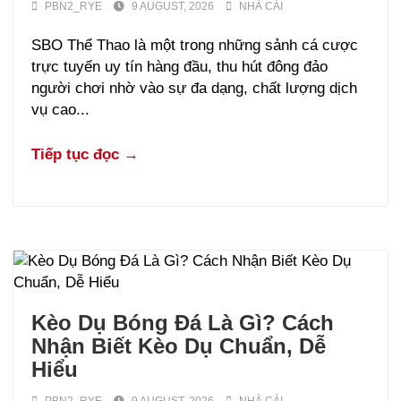
PBN2_RYE
9 AUGUST, 2026
NHÀ CÁI
SBO Thể Thao là một trong những sảnh cá cược
trực tuyến uy tín hàng đầu, thu hút đông đảo
người chơi nhờ vào sự đa dạng, chất lượng dịch
vụ cao...
Tiếp tục đọc →
Kèo Dụ Bóng Đá Là Gì? Cách
Nhận Biết Kèo Dụ Chuẩn, Dễ
Hiểu