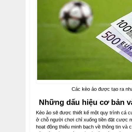
Các kèo ảo được tạo ra nha
Những dấu hiệu cơ bản và
Kèo ảo sẽ được thiết kế một quy trình cá c
ở chỗ người chơi chỉ xuống tiền đặt cược
hoạt động thiếu minh bạch về thông tin và 