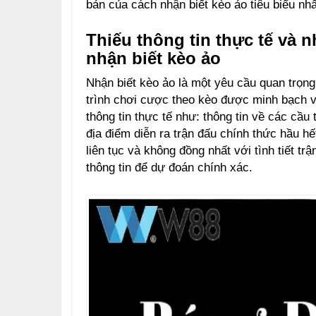
bản của cách nhận biết kèo ảo tiêu biểu nhấ
Thiếu thông tin thực tế và n
nhận biết kèo ảo
Nhận biết kèo ảo là một yêu cầu quan trọng
trình chơi cược theo kèo được minh bạch v
thông tin thực tế như: thông tin về các cầu 
địa điểm diễn ra trận đấu chính thức hầu h
liên tục và không đồng nhất với tình tiết t
thông tin để dự đoán chính xác.