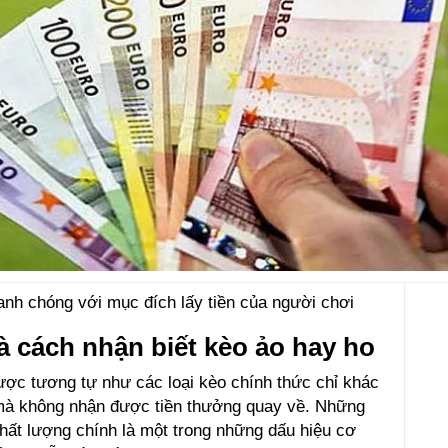
nh chóng với mục đích lấy tiền của người chơi
 cách nhận biết kèo ảo hay ho
ược tương tự như các loại kèo chính thức chỉ khác
 mà không nhận được tiền thưởng quay về. Những
chất lượng chính là một trong những dấu hiệu cơ