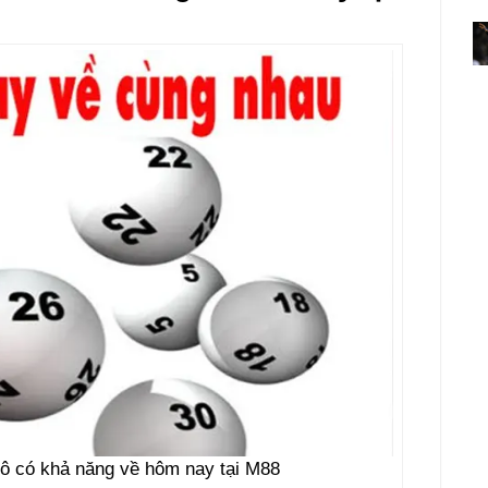
ô có khả năng về hôm nay tại M88