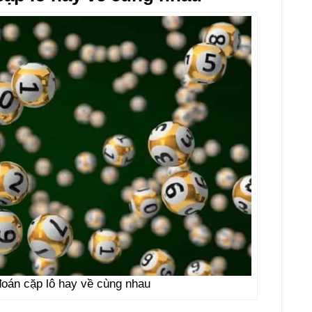
đoán cặp lô hay về cùng nhau