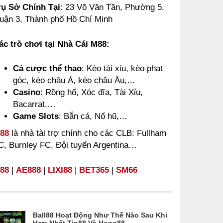
rụ Sở Chính Tại
: 23 Võ Văn Tần, Phường 5,
uận 3, Thành phố Hồ Chí Minh
ác trò chơi tại Nhà Cái M88:
Cá cược thể thao
: Kèo tài xỉu, kèo phạt
góc, kèo châu Á, kèo châu Âu,…
Casino
: Rồng hổ, Xóc đĩa, Tài Xỉu,
Bacarrat,…
Game Slots
: Bắn cá, Nổ hũ,…
88
là nhà tài trợ chính cho các CLB: Fullham
C, Burnley FC, Đội tuyển Argentina…
88
|
AE888
|
LIXI88
|
BET365
|
SM66
Ball88 Hoạt Động Như Thế Nào Sau Khi
Hợp Nhất Tin88 Và Hong88