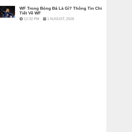
WF Trong Bóng Đá Là Gì? Thông Tin Chi
Tiết Về WF
12:32 PM
1 AUGUST, 2026