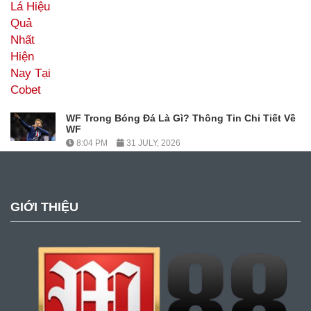
WF Trong Bóng Đá Là Gì? Thông Tin Chi Tiết Về
WF
8:04 PM
31 JULY, 2026
GIỚI THIỆU