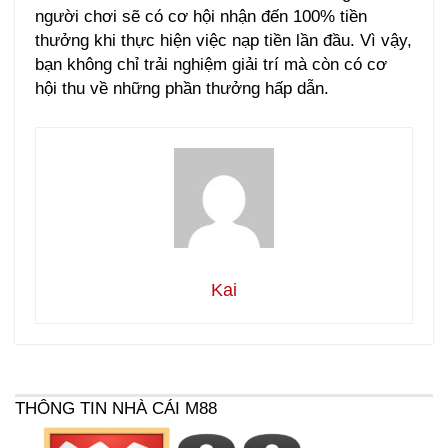
người chơi sẽ có cơ hội nhận đến 100% tiền
thưởng khi thực hiện việc nạp tiền lần đầu. Vì vậy,
bạn không chỉ trải nghiệm giải trí mà còn có cơ
hội thu về những phần thưởng hấp dẫn.
Kai
THÔNG TIN NHÀ CÁI M88