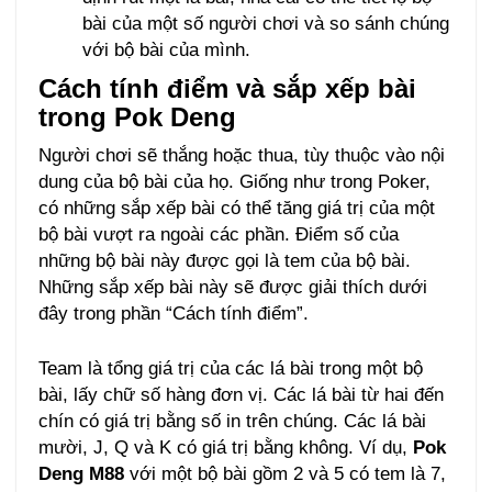
bài của một số người chơi và so sánh chúng
với bộ bài của mình.
Cách tính điểm và sắp xếp bài
trong Pok Deng
Người chơi sẽ thắng hoặc thua, tùy thuộc vào nội
dung của bộ bài của họ. Giống như trong Poker,
có những sắp xếp bài có thể tăng giá trị của một
bộ bài vượt ra ngoài các phần. Điểm số của
những bộ bài này được gọi là tem của bộ bài.
Những sắp xếp bài này sẽ được giải thích dưới
đây trong phần “Cách tính điểm”.
Team là tổng giá trị của các lá bài trong một bộ
bài, lấy chữ số hàng đơn vị. Các lá bài từ hai đến
chín có giá trị bằng số in trên chúng. Các lá bài
mười, J, Q và K có giá trị bằng không. Ví dụ,
Pok
Deng M88
với một bộ bài gồm 2 và 5 có tem là 7,