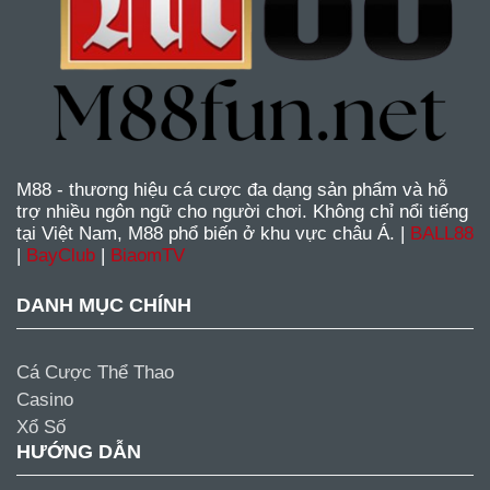
M88 - thương hiệu cá cược đa dạng sản phẩm và hỗ
trợ nhiều ngôn ngữ cho người chơi. Không chỉ nổi tiếng
tại Việt Nam, M88 phổ biến ở khu vực châu Á. |
BALL88
|
BayClub
|
BiaomTV
DANH MỤC CHÍNH
Cá Cược Thể Thao
Casino
Xổ Số
HƯỚNG DẪN