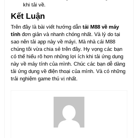
khi tải về.
Kết Luận
Trên đây là bài viết hướng dẫn
tải M88 về máy
tính
đơn giản và nhanh chóng nhất. Và lý do tại
sao nên tải app này về máyi. Mà nhà cái M88
chúng tôi vừa chia sẻ trên đây. Hy vọng các bạn
có thể hiểu rõ hơn những lợi ích khi tải ứng dụng
này về máy tính của mình. Chúc các bạn dễ dàng
tải ứng dụng về điện thoại của mình. Và có những
trải nghiệm game thú vị nhất.