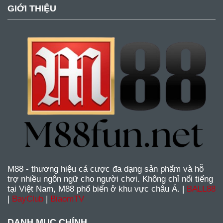
GIỚI THIỆU
M88 - thương hiệu cá cược đa dạng sản phẩm và hỗ
trợ nhiều ngôn ngữ cho người chơi. Không chỉ nổi tiếng
tại Việt Nam, M88 phổ biến ở khu vực châu Á. |
BALL88
|
BayClub
|
BiaomTV
DANH MỤC CHÍNH