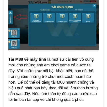
Tải M88 về máy tính
là một sự cải tiến vô cùng
mới cho những anh em chơi game cá cược tại
đây. Với những sự nổi bật khác biệt, bạn có thể
trải nghiệm những trò chơi một cách hoàn hảo
hơn. Để có thể dễ dàng tải M88 nhanh chóng và
hiệu quả nhất bạn hãy theo dõi và làm theo hướng
dẫn sau đây. Nếu làm tuần tự đúng các bước sau
tôi tin bạn tải app về chỉ không quá 1 phút.