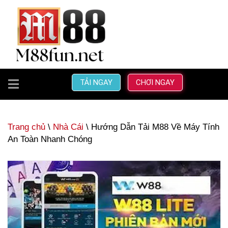
TOGGLE
TẢI NGAY
CHƠI NGAY
NAVIGATION
Trang chủ
\
Nhà Cái
\ Hướng Dẫn Tải M88 Về Máy Tính
An Toàn Nhanh Chóng