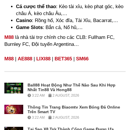
Cá cược thể thao
: Kèo tài xỉu, kèo phạt góc, kèo
châu Á, kèo châu Âu,…
Casino
: Rồng hổ, Xóc đĩa, Tài Xỉu, Bacarrat,…
Game Slots
: Bắn cá, Nổ hũ,…
M88
là nhà tài trợ chính cho các CLB: Fullham FC,
Burnley FC, Đội tuyển Argentina…
M88
|
AE888
|
LIXI88
|
BET365
|
SM66
Ball88 Hoạt Động Như Thế Nào Sau Khi Hợp
Nhất Tin88 Và Hong88
3:22 AM
2 AUGUST, 2026
Thông Tin Trang Biaomtv Xem Bóng Đá Online
Trên Smart TV
3:22 AM
2 AUGUST, 2026
Tại Sao X8 Trở Thành Cổng Game Được Ưa