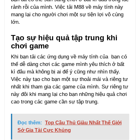
rảnh rỗi của mình. Việc tải M88 về máy tính này
mang lại cho người chơi một sự tiện lợi vô cùng
lớn.
Tạo sự hiệu quả tập trung khi
chơi game
Khi bạn tải các ứng dụng về máy tính của bạn có
thể dễ dàng chơi các game mình yêu thích ở bất
kì đâu mà không bị ai để ý cũng như nhìn thấy.
Việc này tạo cho bạn một sự thoải mái và riêng tư
nhất khi tham gia các game của mình. Sự riêng tư
này đôi khi mang lại cho bạn những hiệu quả chơi
cao trong các game cần sự tập trung.
Đọc thêm:
Top Cầu Thủ Giàu Nhất Thế Giới
Sở Gia Tài Cực Khủng