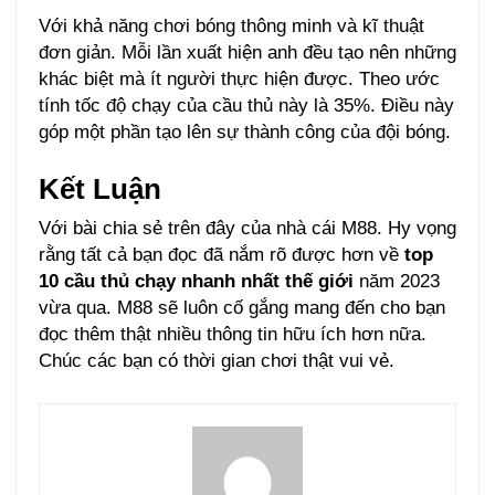
Với khả năng chơi bóng thông minh và kĩ thuật
đơn giản. Mỗi lần xuất hiện anh đều tạo nên những
khác biệt mà ít người thực hiện được. Theo ước
tính tốc độ chạy của cầu thủ này là 35%. Điều này
góp một phần tạo lên sự thành công của đội bóng.
Kết Luận
Với bài chia sẻ trên đây của nhà cái M88. Hy vọng
rằng tất cả bạn đọc đã nắm rõ được hơn về
top
10 cầu thủ chạy nhanh nhất thế giới
năm 2023
vừa qua. M88 sẽ luôn cố gắng mang đến cho bạn
đọc thêm thật nhiều thông tin hữu ích hơn nữa.
Chúc các bạn có thời gian chơi thật vui vẻ.