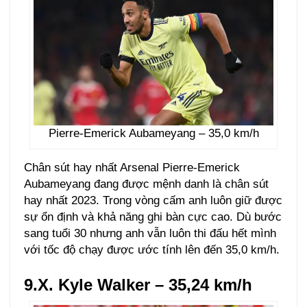
Pierre-Emerick Aubameyang – 35,0 km/h
Chân sút hay nhất Arsenal Pierre-Emerick
Aubameyang đang được mệnh danh là chân sút
hay nhất 2023. Trong vòng cấm anh luôn giữ được
sự ổn định và khả năng ghi bàn cực cao. Dù bước
sang tuổi 30 nhưng anh vẫn luôn thi đấu hết mình
với tốc độ chạy được ước tính lên đến 35,0 km/h.
9.X. Kyle Walker – 35,24 km/h