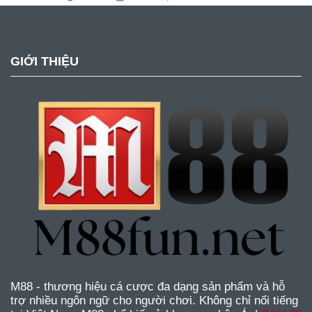
GIỚI THIỆU
M88 - thương hiệu cá cược đa dạng sản phẩm và hỗ
trợ nhiều ngôn ngữ cho người chơi. Không chỉ nổi tiếng