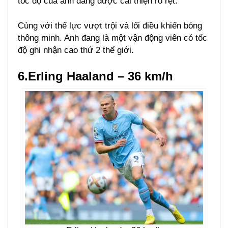
tốc độ của anh đang được cải thiện rõ rệt.
Cùng với thể lực vượt trội và lối điều khiển bóng
thông minh. Anh đang là một vận động viên có tốc
độ ghi nhận cao thứ 2 thế giới.
6.Erling Haaland – 36 km/h