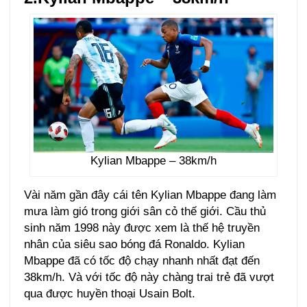
Kylian Mbappe – 38km/h
Vài năm gần đây cái tên Kylian Mbappe đang làm
mưa làm gió trong giới sân cỏ thế giới. Cầu thủ
sinh năm 1998 này được xem là thế hệ truyền
nhân của siêu sao bóng đá Ronaldo. Kylian
Mbappe đã có tốc độ chạy nhanh nhất đạt đến
38km/h. Và với tốc độ này chàng trai trẻ đã vượt
qua được huyền thoại Usain Bolt.