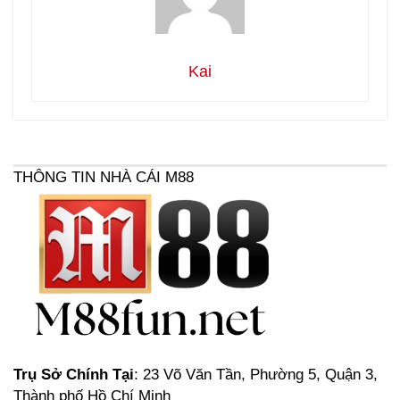
Kai
THÔNG TIN NHÀ CÁI M88
Trụ Sở Chính Tại
: 23 Võ Văn Tần, Phường 5, Quận 3,
Thành phố Hồ Chí Minh