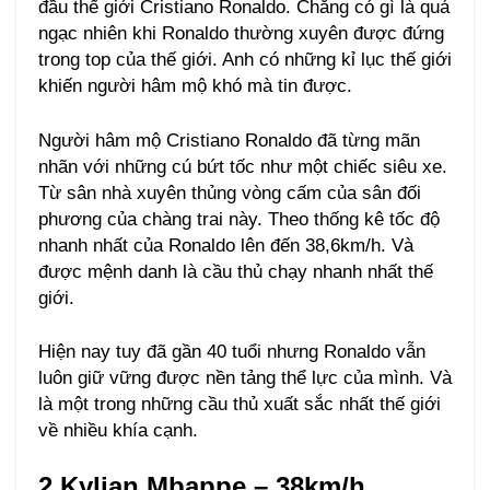
đầu thế giới Cristiano Ronaldo. Chẳng có gì là quá
ngạc nhiên khi Ronaldo thường xuyên được đứng
trong top của thế giới. Anh có những kỉ lục thế giới
khiến người hâm mộ khó mà tin được.
Người hâm mộ Cristiano Ronaldo đã từng mãn
nhãn với những cú bứt tốc như một chiếc siêu xe.
Từ sân nhà xuyên thủng vòng cấm của sân đối
phương của chàng trai này. Theo thống kê tốc độ
nhanh nhất của Ronaldo lên đến 38,6km/h. Và
được mệnh danh là cầu thủ chạy nhanh nhất thế
giới.
Hiện nay tuy đã gần 40 tuổi nhưng Ronaldo vẫn
luôn giữ vững được nền tảng thể lực của mình. Và
là một trong những cầu thủ xuất sắc nhất thế giới
về nhiều khía cạnh.
2.Kylian Mbappe – 38km/h