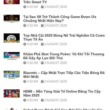
Trên Smart TV
4:32 AM
2 AUGUST, 2026
Tại Sao X8 Trở Thành Cổng Game Được Ưa
Chuộng Nhất Hiện Nay?
4:32 AM
2 AUGUST, 2026
Top Nhà Cái 2025 Bùng Nổ Trải Nghiệm Cá Cược
Thực Tế Ảo
4:32 AM
2 AUGUST, 2026
Khám Phá 3bet Trong Poker: Vũ Khí Tối Thượng
Để Gây Áp Lực Đối Thủ
4:32 AM
2 AUGUST, 2026
Biaomtv – Cập Nhật Trực Tiếp Các Trận Bóng Đá
Mới Nhất
4:32 AM
2 AUGUST, 2026
HD88 – Nền Tảng Giải Trí Online Đáng Tin Cậy
Năm 2025
4:32 AM
2 AUGUST, 2026