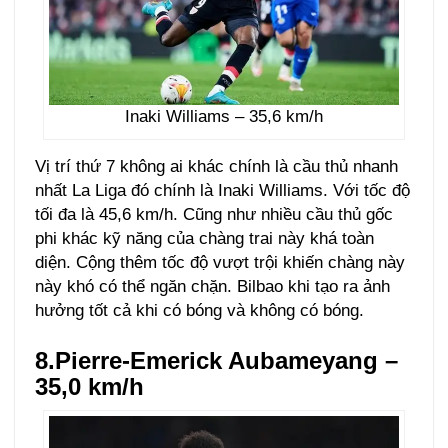
Inaki Williams – 35,6 km/h
Vị trí thứ 7 không ai khác chính là cầu thủ nhanh
nhất La Liga đó chính là Inaki Williams. Với tốc độ
tối đa là 45,6 km/h. Cũng như nhiều cầu thủ gốc
phi khác kỹ năng của chàng trai này khá toàn
diện. Cộng thêm tốc độ vượt trội khiến chàng này
này khó có thể ngăn chặn. Bilbao khi tạo ra ảnh
hưởng tốt cả khi có bóng và không có bóng.
8.Pierre-Emerick Aubameyang –
35,0 km/h