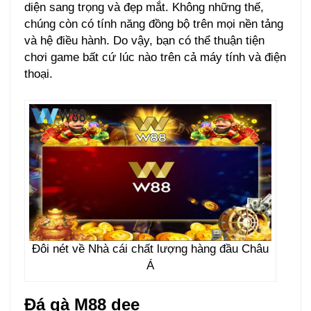
diện sang trọng và đẹp mắt. Không những thế,
chúng còn có tính năng đồng bộ trên mọi nền tảng
và hệ điều hành. Do vậy, bạn có thể thuận tiện
chơi game bất cứ lúc nào trên cả máy tính và điện
thoại.
Đôi nét về Nhà cái chất lượng hàng đầu Châu
Á
Đá gà M88 dee