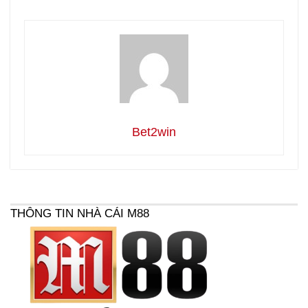
Bet2win
THÔNG TIN NHÀ CÁI M88