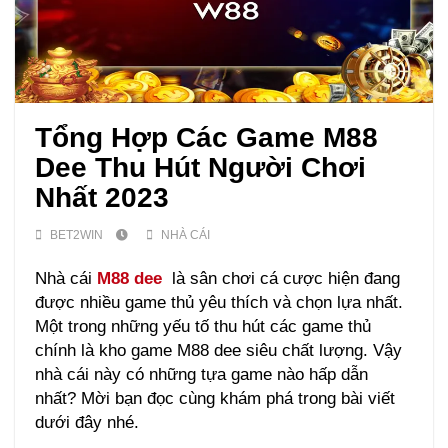
Tổng Hợp Các Game M88
Dee Thu Hút Người Chơi
Nhất 2023
BET2WIN
NHÀ CÁI
Nhà cái
M88 dee
là sân chơi cá cược hiện đang
được nhiều game thủ yêu thích và chọn lựa nhất.
Một trong những yếu tố thu hút các game thủ
chính là kho game M88 dee siêu chất lượng. Vậy
nhà cái này có những tựa game nào hấp dẫn
nhất? Mời bạn đọc cùng khám phá trong bài viết
dưới đây nhé.