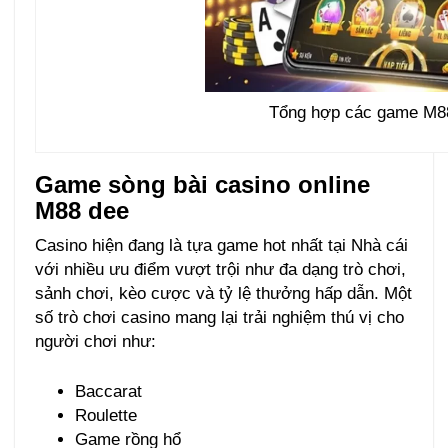
Tổng hợp các game M88
Game sòng bài casino online
M88 dee
Casino hiện đang là tựa game hot nhất tại Nhà cái
với nhiều ưu điểm vượt trội như đa dạng trò chơi,
sảnh chơi, kèo cược và tỷ lệ thưởng hấp dẫn. Một
số trò chơi casino mang lại trải nghiệm thú vị cho
người chơi như:
Baccarat
Roulette
Game rồng hổ