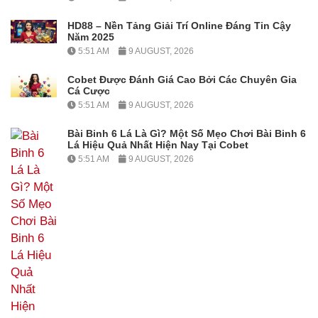
HD88 – Nền Tảng Giải Trí Online Đáng Tin Cậy
Năm 2025
5:51 AM
9 AUGUST, 2026
Cobet Được Đánh Giá Cao Bởi Các Chuyên Gia
Cá Cược
5:51 AM
9 AUGUST, 2026
Bài Binh 6 Lá Là Gì? Một Số Mẹo Chơi Bài Binh 6
Lá Hiệu Quả Nhất Hiện Nay Tại Cobet
5:51 AM
9 AUGUST, 2026