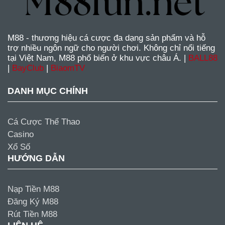
M88 - thương hiệu cá cược đa dạng sản phẩm và hỗ
trợ nhiều ngôn ngữ cho người chơi. Không chỉ nổi tiếng
tại Việt Nam, M88 phổ biến ở khu vực châu Á. |
BALL88
|
BayClub
|
BiaomTV
DANH MỤC CHÍNH
Cá Cược Thể Thao
Casino
Xổ Số
HƯỚNG DẪN
Nạp Tiền M88
Đăng Ký M88
Rút Tiền M88