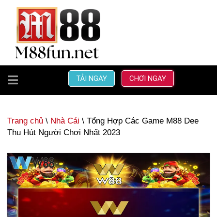
TOGGLE
TẢI NGAY
CHƠI NGAY
NAVIGATION
Trang chủ
\
Nhà Cái
\ Tổng Hợp Các Game M88 Dee
Thu Hút Người Chơi Nhất 2023