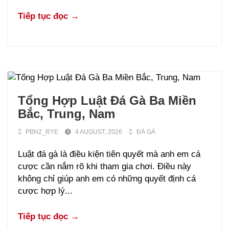
Tiếp tục đọc →
Tổng Hợp Luật Đá Gà Ba Miền
Bắc, Trung, Nam
PBN2_RYE
4 AUGUST, 2026
ĐÁ GÀ
Luật đá gà là điều kiện tiên quyết mà anh em cá
cược cần nắm rõ khi tham gia chơi. Điều này
không chỉ giúp anh em có những quyết định cá
cược hợp lý...
Tiếp tục đọc →