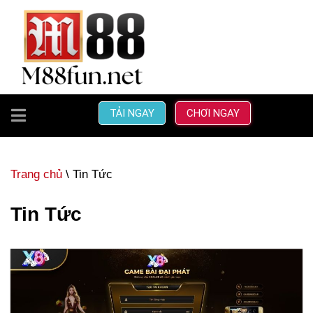
TOGGLE
TẢI NGAY
CHƠI NGAY
NAVIGATION
Trang chủ
\ Tin Tức
Tin Tức