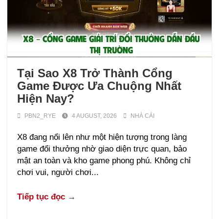
Tại Sao X8 Trở Thành Cổng
Game Được Ưa Chuộng Nhất
Hiện Nay?
PBN2_RYE
4 AUGUST, 2026
NHÀ CÁI
X8 đang nổi lên như một hiện tượng trong làng
game đổi thưởng nhờ giao diện trực quan, bảo
mật an toàn và kho game phong phú. Không chỉ
chơi vui, người chơi...
Tiếp tục đọc →