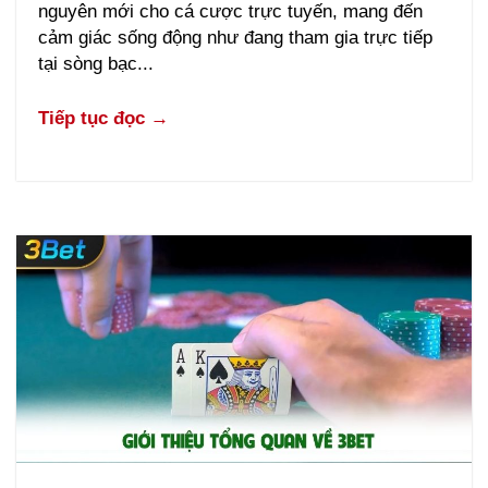
nguyên mới cho cá cược trực tuyến, mang đến
cảm giác sống động như đang tham gia trực tiếp
tại sòng bạc...
Tiếp tục đọc →