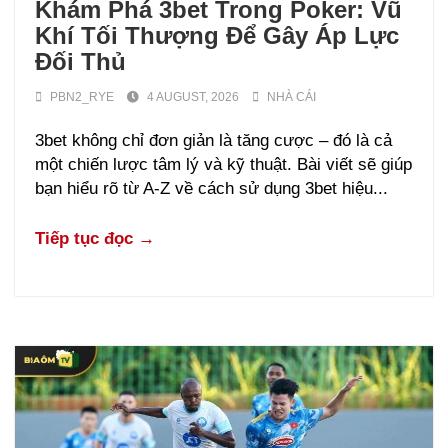
Khám Phá 3bet Trong Poker: Vũ
Khí Tối Thượng Để Gây Áp Lực
Đối Thủ
PBN2_RYE
4 AUGUST, 2026
NHÀ CÁI
3bet không chỉ đơn giản là tăng cược – đó là cả
một chiến lược tâm lý và kỹ thuật. Bài viết sẽ giúp
bạn hiểu rõ từ A-Z về cách sử dụng 3bet hiệu...
Tiếp tục đọc →