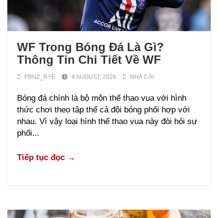
WF Trong Bóng Đá Là Gì?
Thông Tin Chi Tiết Về WF
PBN2_RYE
4 AUGUST, 2026
NHÀ CÁI
Bóng đá chính là bộ môn thể thao vua với hình
thức chơi theo tập thể cả đội bóng phối hợp với
nhau. Vì vậy loại hình thể thao vua này đòi hỏi sự
phối...
Tiếp tục đọc →