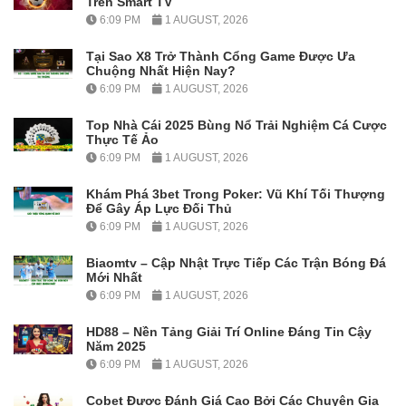
Trên Smart TV
6:09 PM
1 AUGUST, 2026
Tại Sao X8 Trở Thành Cổng Game Được Ưa
Chuộng Nhất Hiện Nay?
6:09 PM
1 AUGUST, 2026
Top Nhà Cái 2025 Bùng Nổ Trải Nghiệm Cá Cược
Thực Tế Ảo
6:09 PM
1 AUGUST, 2026
Khám Phá 3bet Trong Poker: Vũ Khí Tối Thượng
Để Gây Áp Lực Đối Thủ
6:09 PM
1 AUGUST, 2026
Biaomtv – Cập Nhật Trực Tiếp Các Trận Bóng Đá
Mới Nhất
6:09 PM
1 AUGUST, 2026
HD88 – Nền Tảng Giải Trí Online Đáng Tin Cậy
Năm 2025
6:09 PM
1 AUGUST, 2026
Cobet Được Đánh Giá Cao Bởi Các Chuyên Gia