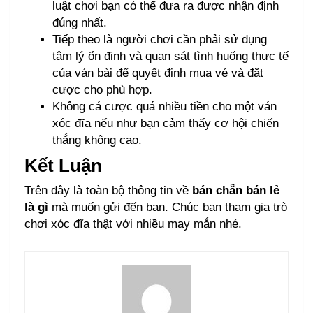
luật chơi bạn có thể đưa ra được nhận định
đúng nhất.
Tiếp theo là người chơi cần phải sử dụng
tâm lý ổn định và quan sát tình huống thực tế
của ván bài để quyết định mua vé và đặt
cược cho phù hợp.
Không cá cược quá nhiều tiền cho một ván
xóc đĩa nếu như bạn cảm thấy cơ hội chiến
thắng không cao.
Kết Luận
Trên đây là toàn bộ thông tin về
bán chẵn bán lẻ
là gì
mà muốn gửi đến bạn. Chúc bạn tham gia trò
chơi xóc đĩa thật với nhiều may mắn nhé.