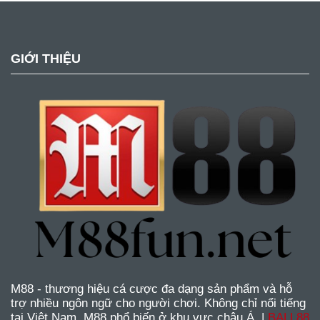
GIỚI THIỆU
M88 - thương hiệu cá cược đa dạng sản phẩm và hỗ
trợ nhiều ngôn ngữ cho người chơi. Không chỉ nổi tiếng
tại Việt Nam, M88 phổ biến ở khu vực châu Á. |
BALL88