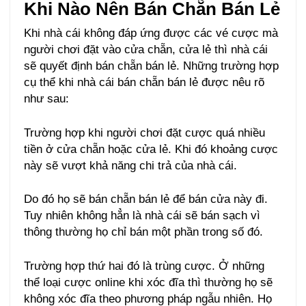
Khi Nào Nên Bán Chẵn Bán Lẻ
Khi nhà cái không đáp ứng được các vé cược mà
người chơi đặt vào cửa chẵn, cửa lẻ thì nhà cái
sẽ quyết định bán chẵn bán lẻ. Những trường hợp
cụ thể khi nhà cái bán chẵn bán lẻ được nêu rõ
như sau:
Trường hợp khi người chơi đặt cược quá nhiều
tiền ở cửa chẵn hoặc cửa lẻ. Khi đó khoảng cược
này sẽ vượt khả năng chi trả của nhà cái.
Do đó họ sẽ bán chẵn bán lẻ để bán cửa này đi.
Tuy nhiên không hẳn là nhà cái sẽ bán sạch vì
thông thường họ chỉ bán một phần trong số đó.
Trường hợp thứ hai đó là trùng cược. Ở những
thể loại cược online khi xóc đĩa thì thường họ sẽ
không xóc đĩa theo phương pháp ngẫu nhiên. Họ