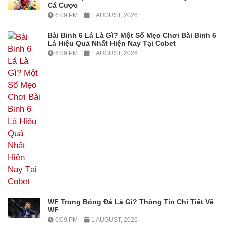
Cá Cược
6:09 PM
1 AUGUST, 2026
Bài Binh 6 Lá Là Gì? Một Số Mẹo Chơi Bài Binh 6
Lá Hiệu Quả Nhất Hiện Nay Tại Cobet
6:09 PM
1 AUGUST, 2026
WF Trong Bóng Đá Là Gì? Thông Tin Chi Tiết Về
WF
6:09 PM
1 AUGUST, 2026