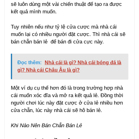
sẽ luôn dùng một vài chiến thuật để tạo ra được
kết quả mình muốn.
Tuy nhiên nếu như tỷ lệ cửa cược mà nhà cái
muốn lại có nhiều người đặt cược. Thì nhà cái sẽ
bán chẵn bán lẻ để bán đi cửa cực này.
Đọc thêm:
Nhà cái là gì? Nhà cái bóng đá là
gì? Nhà cái Châu Âu là gì?
Một ví dụ cụ thể hơn đó là trong trường hợp nhà
cái muốn xóc đĩa và mở ra kết quả lẻ. Đồng thời
người chơi lúc này đặt cược ở cửa lẻ nhiều hơn
cửa chẵn, lúc này nhà cái sẽ hô bán lẻ.
Khi Nào Nên Bán Chẵn Bán Lẻ