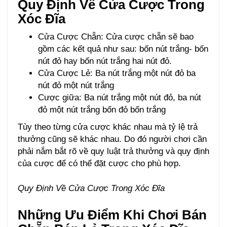
Quy Định Về Cửa Cược Trong
Xóc Đĩa
Cửa Cược Chẵn: Cửa cược chẵn sẽ bao
gồm các kết quả như sau: bốn nút trắng- bốn
nút đỏ hay bốn nút trắng hai nút đỏ.
Cửa Cược Lẻ: Ba nút trắng một nút đỏ ba
nút đỏ một nút trắng
Cược giữa: Ba nút trắng một nút đỏ, ba nút
đỏ một nút trắng bốn đỏ bốn trắng
Tùy theo từng cửa cược khác nhau mà tỷ lệ trả
thưởng cũng sẽ khác nhau. Do đó người chơi cần
phải nắm bắt rõ về quy luật trả thưởng và quy định
của cược để có thể đặt cược cho phù hợp.
Quy Định Về Cửa Cược Trong Xóc Đĩa
Những Ưu Điểm Khi Chơi Bán