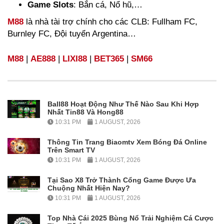
Game Slots
: Bắn cá, Nổ hũ,…
M88
là nhà tài trợ chính cho các CLB: Fullham FC,
Burnley FC, Đội tuyển Argentina…
M88
|
AE888
|
LIXI88
|
BET365
|
SM66
Ball88 Hoạt Động Như Thế Nào Sau Khi Hợp
Nhất Tin88 Và Hong88
10:31 PM
1 AUGUST, 2026
Thông Tin Trang Biaomtv Xem Bóng Đá Online
Trên Smart TV
10:31 PM
1 AUGUST, 2026
Tại Sao X8 Trở Thành Cổng Game Được Ưa
Chuộng Nhất Hiện Nay?
10:31 PM
1 AUGUST, 2026
Top Nhà Cái 2025 Bùng Nổ Trải Nghiệm Cá Cược