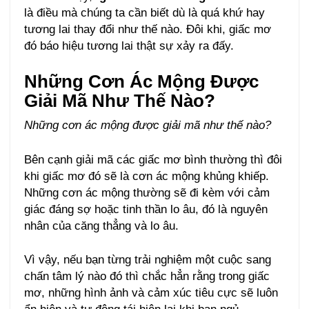
là điều mà chúng ta cần biết dù là quá khứ hay
tương lai thay đổi như thế nào. Đôi khi, giấc mơ
đó báo hiệu tương lai thật sự xảy ra đấy.
Những Cơn Ác Mộng Được
Giải Mã Như Thế Nào?
Những cơn ác mộng được giải mã như thế nào?
Bên cạnh giải mã các giấc mơ bình thường thì đôi
khi giấc mơ đó sẽ là cơn ác mộng khủng khiếp.
Những cơn ác mộng thường sẽ đi kèm với cảm
giác đáng sợ hoặc tinh thần lo âu, đó là nguyên
nhân của căng thẳng và lo âu.
Vì vậy, nếu bạn từng trải nghiệm một cuộc sang
chấn tâm lý nào đó thì chắc hẳn rằng trong giấc
mơ, những hình ảnh và cảm xúc tiêu cực sẽ luôn