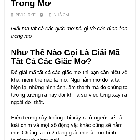
Trong Mơ
PBN2_RYE
NHÀ CÁI
Giải mã tất cả các giấc mơ nói gì về các hình ảnh
trong mơ
Như Thế Nào Gọi Là Giải Mã
Tất Cả Các Giấc Mơ?
Để giải mã tất cả các giấc mơ thì bạn cần hiểu về
khái niệm thế nào là mơ. Ngủ nằm mơ đó là tái
hiện lại những hình ảnh, âm thanh mà do chúng ta
tưởng tượng ra hay đôi khi là sự việc từng xảy ra
ngoài đời thật.
Hiện tượng này không chỉ xảy ra ở người kể cả
loài chim và một số động vật khác cũng sẽ nằm
mơ. Chúng ta có 2 dạng giấc mơ là: mơ bình