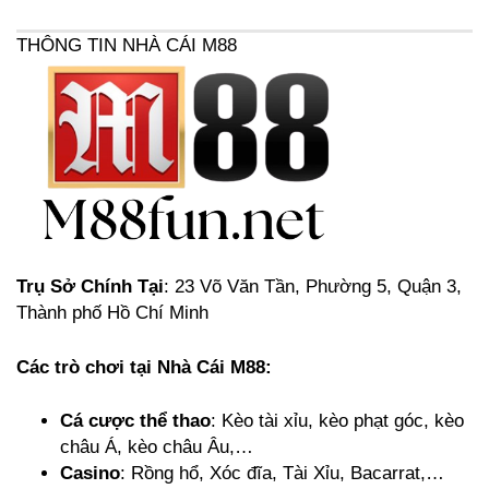
THÔNG TIN NHÀ CÁI M88
Trụ Sở Chính Tại
: 23 Võ Văn Tần, Phường 5, Quận 3,
Thành phố Hồ Chí Minh
Các trò chơi tại Nhà Cái M88:
Cá cược thể thao
: Kèo tài xỉu, kèo phạt góc, kèo
châu Á, kèo châu Âu,…
Casino
: Rồng hổ, Xóc đĩa, Tài Xỉu, Bacarrat,…