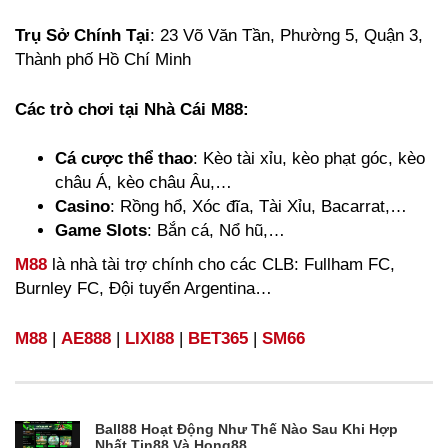
Trụ Sở Chính Tại
: 23 Võ Văn Tần, Phường 5, Quận 3,
Thành phố Hồ Chí Minh
Các trò chơi tại Nhà Cái M88:
Cá cược thể thao
: Kèo tài xỉu, kèo phạt góc, kèo
châu Á, kèo châu Âu,…
Casino
: Rồng hổ, Xóc đĩa, Tài Xỉu, Bacarrat,…
Game Slots
: Bắn cá, Nổ hũ,…
M88
là nhà tài trợ chính cho các CLB: Fullham FC,
Burnley FC, Đội tuyển Argentina…
M88
|
AE888
|
LIXI88
|
BET365
|
SM66
Ball88 Hoạt Động Như Thế Nào Sau Khi Hợp
Nhất Tin88 Và Hong88