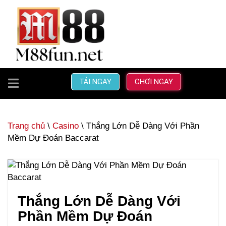
TOGGLE
TẢI NGAY
CHƠI NGAY
NAVIGATION
Trang chủ
\
Casino
\ Thắng Lớn Dễ Dàng Với Phần
Mềm Dự Đoán Baccarat
Thắng Lớn Dễ Dàng Với
Phần Mềm Dự Đoán