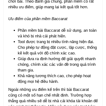
chơi bài. Theo đánh giá chung, phần mềm có rất
nhiều ưu điểm, giúp mang lại kết quả tốt hơn.
Ưu điểm của phần mềm Baccarat
Phần mềm bài Baccarat dễ sử dụng, an toàn
và khó bị nhà cái phát hiện.
Tool được trang bị nhiều tính năng hiện đại.
Cho phép tự động đặt cược, lặp cược, thống
kê kết quả với độ chính xác cao.
Giúp đưa ra định hướng để giải quyết nhanh
chóng, chính xác các vấn đề trong quá trình
tham gia.
Khả năng tương thích cao, cho phép hoạt
động mọi hệ điều hành.
Ngoài những ưu điểm kể trên thì bài Baccarat
cũng có một số hạn chế nhất định. Trường hợp
thắng quá nhiều sẽ dễ bị nhà cái khóa tài khoản để