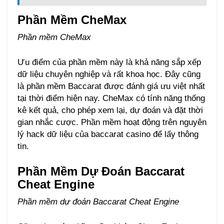
Phần Mềm CheMax
Phần mềm CheMax
Ưu điểm của phần mềm này là khả năng sắp xếp
dữ liệu chuyên nghiệp và rất khoa học. Đây cũng
là phần mềm Baccarat được đánh giá ưu việt nhất
tại thời điểm hiện nay. CheMax có tính năng thống
kê kết quả, cho phép xem lại, dự đoán và đặt thời
gian nhắc cược. Phần mềm hoạt động trên nguyên
lý hack dữ liệu của baccarat casino để lấy thông
tin.
Phần Mềm Dự Đoán Baccarat
Cheat Engine
Phần mềm dự đoán Baccarat Cheat Engine