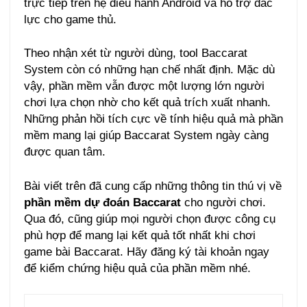
trực tiếp trên hệ điều hành Android và hỗ trợ đắc
lực cho game thủ.
Theo nhận xét từ người dùng, tool Baccarat
System còn có những hạn chế nhất định. Mặc dù
vậy, phần mềm vẫn được một lượng lớn người
chơi lựa chọn nhờ cho kết quả trích xuất nhanh.
Những phản hồi tích cực về tính hiệu quả mà phần
mềm mang lại giúp Baccarat System ngày càng
được quan tâm.
Bài viết trên đã cung cấp những thông tin thú vị về
phần mềm dự đoán Baccarat
cho người chơi.
Qua đó, cũng giúp mọi người chọn được công cụ
phù hợp để mang lại kết quả tốt nhất khi chơi
game bài Baccarat. Hãy đăng ký tài khoản ngay
để kiểm chứng hiệu quả của phần mềm nhé.